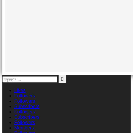
Likes
Followers
Followers
Subscribers
Followers
Subscribers
Followers
Members