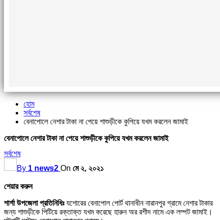
হোম
সর্বশেষ
বেনাপোলে নেশার টাকা না পেয়ে শাশুড়ীকে কুপিয়ে যখম করলেন জামাই
বেনাপোলে নেশার টাকা না পেয়ে শাশুড়ীকে কুপিয়ে যখম করলেন জামাই
সর্বশেষ
By
1 news2
On
মে ২, ২০২১
শেয়ার করুন
শার্শা উপজেলা প্রতিনিধিঃ
যশোরের বেনাপোল পোর্ট থানাধীন নারানপুর গ্রামে নেশার টাকার
জন্য শাশুড়ীকে পিটিয়ে রক্তাক্ত যখম করেছে হারুন অর রশীদ নামে এক লম্পট জামাই।