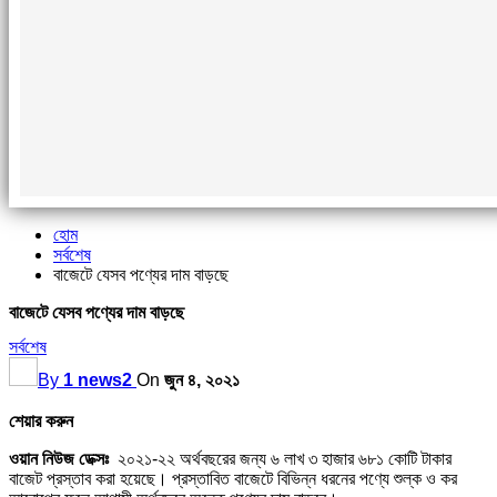
হোম
সর্বশেষ
বাজেটে যেসব পণ্যের দাম বাড়ছে
বাজেটে যেসব পণ্যের দাম বাড়ছে
সর্বশেষ
By
1 news2
On
জুন ৪, ২০২১
শেয়ার করুন
ওয়ান নিউজ ডেক্সঃ
২০২১-২২ অর্থবছরের জন্য ৬ লাখ ৩ হাজার ৬৮১ কোটি টাকার
বাজেট প্রস্তাব করা হয়েছে। প্রস্তাবিত বাজেটে বিভিন্ন ধরনের পণ্যে শুল্ক ও কর