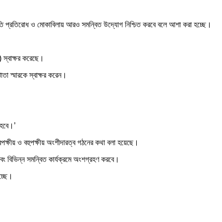
ুর্নীতি প্রতিরোধ ও মোকাবিলায় আরও সমন্বিত উদ্যোগ নিশ্চিত করবে বলে আশা করা হচ্ছে।
) স্বাক্ষর করেছে।
তা স্মারকে স্বাক্ষর করেন।
 হবে।’
ক্ষীয় ও বহুপক্ষীয় অংশীদারত্ব গঠনের কথা বলা হয়েছে।
 এবং বিভিন্ন সমন্বিত কার্যক্রমে অংশগ্রহণ করবে।
চ্ছে।