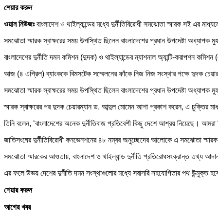
শেয়ার করুন
ওয়ান নিউজঃ
বাংলাদেশ ও থাইল্যান্ডের মধ্যে দুর্নীতিবিরোধী সমঝোতা স্মারক সই এর মাধ্
সমঝোতা স্মারক স্বাক্ষরের সময় উপস্থিত ছিলেন বাংলাদেশের প্রধান উপদেষ্টা অধ্যাপক মুহাম্
বাংলাদেশের দুর্নীতি দমন কমিশন (দুদক) ও থাইল্যান্ডের ন্যাশনাল অ্যান্টি-করাপশন কমিশ
আজ (৪ এপ্রিল) ব্যাংককে বিমসটেক সম্মেলনের ফাঁকে নিজ নিজ সংস্থার পক্ষে দুদক চেয়ারম
সমঝোতা স্মারক স্বাক্ষরের সময় উপস্থিত ছিলেন বাংলাদেশের প্রধান উপদেষ্টা অধ্যাপক মুহাম্
স্মারক স্বাক্ষরের পর দুদক চেয়ারম্যান ড. আব্দুল মোমেন আশা প্রকাশ করেন, এ চুক্তির মা
তিনি বলেন, ‘বাংলাদেশের অনেক দুর্নীতিবাজ প্রতিবেশী কিছু দেশে আশ্রয় নিয়েছে। আ
জাতিসংঘের দুর্নীতিবিরোধী কনভেনশনের ৪৮ নম্বর অনুচ্ছেদের আলোকে এ সমঝোতা স্মারক স্বা
সমঝোতা স্মারকের আওতায়, বাংলাদেশ ও থাইল্যান্ড দুর্নীতি প্রতিরোধসংক্রান্ত তথ্য আদান-
এর ফলে উভয় দেশের দুর্নীতি দমন সংস্থাগুলোর মধ্যে সরাসরি সহযোগিতার পথ উন্মুক্ত হব
শেয়ার করুন
আগের খবর