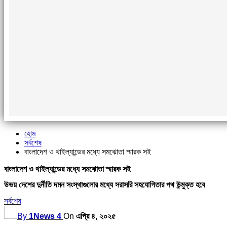
হোম
সর্বশেষ
বাংলাদেশ ও থাইল্যান্ডের মধ্যে সমঝোতা স্মারক সই
বাংলাদেশ ও থাইল্যান্ডের মধ্যে সমঝোতা স্মারক সই
উভয় দেশের দুর্নীতি দমন সংস্থাগুলোর মধ্যে সরাসরি সহযোগিতার পথ উন্মুক্ত হবে
সর্বশেষ
By
1News 4
On
এপ্রি ৪, ২০২৫