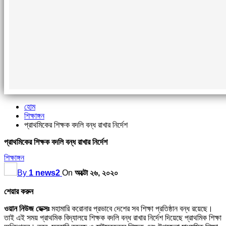
হোম
শিক্ষাঙ্গন
প্রাথমিকের শিক্ষক বদলি বন্ধ রাখার নির্দেশ
প্রাথমিকের শিক্ষক বদলি বন্ধ রাখার নির্দেশ
শিক্ষাঙ্গন
By
1 news2
On
অক্টো ২৬, ২০২০
শেয়ার করুন
ওয়ান নিউজ ডেক্সঃ
মহামারি করোনার প্রভাবে দেশের সব শিক্ষা প্রতিষ্ঠান বন্ধ রয়েছে।
তাই এই সময় প্রাথমিক বিদ্যালয়ে শিক্ষক বদলি বন্ধ রাখার নির্দেশ দিয়েছে প্রাথমিক শিক্ষা