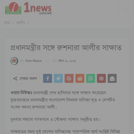
হোম
জাতীয়
প্রধানমন্ত্রীর সঙ্গে রুশনারা আলীর সাক্ষাত
On
ডিসে ২১, ২০১৬
By
One News
শেয়ার করুন
ওয়ান নিউজঃ
প্রধানমন্ত্রী শেখ হাসিনার সঙ্গে সাক্ষাৎ করেছেন
যুক্তরাজ্যের প্রধানমন্ত্রীর বাংলাদেশ বিষয়ক বাণিজ্য দূত ও দেশটির
সংসদ সদস্য রুশনারা আলী।
বুধবার সন্ধ্যায় গণভবনে এ সৌজন্য সাক্ষাৎ অনুষ্ঠিত হয়।
সাক্ষাতের সময় দুই দেশের বাণিজ্যসহ পারস্পরিক স্বার্থ সংশ্লিষ্ট বিভিন্ন