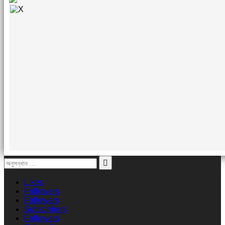
Likes
Followers
Followers
Subscribers
Followers