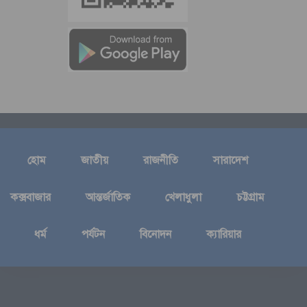
হোম
জাতীয়
রাজনীতি
সারাদেশ
কক্সবাজার
আন্তর্জাতিক
খেলাধুলা
চট্টগ্রাম
ধর্ম
পর্যটন
বিনোদন
ক্যারিয়ার