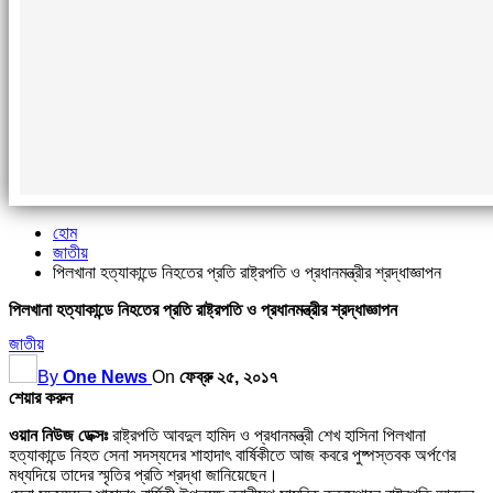
হোম
জাতীয়
পিলখানা হত্যাকান্ডে নিহতের প্রতি রাষ্ট্রপতি ও প্রধানমন্ত্রীর শ্রদ্ধাজ্ঞাপন
পিলখানা হত্যাকান্ডে নিহতের প্রতি রাষ্ট্রপতি ও প্রধানমন্ত্রীর শ্রদ্ধাজ্ঞাপন
জাতীয়
By
One News
On
ফেব্রু ২৫, ২০১৭
শেয়ার করুন
ওয়ান নিউজ ডেক্সঃ
রাষ্ট্রপতি আবদুল হামিদ ও প্রধানমন্ত্রী শেখ হাসিনা পিলখানা
হত্যাকান্ডে নিহত সেনা সদস্যদের শাহাদাৎ বার্ষিকীতে আজ কবরে পুষ্পস্তবক অর্পণের
মধ্যদিয়ে তাদের স্মৃতির প্রতি শ্রদ্ধা জানিয়েছেন।