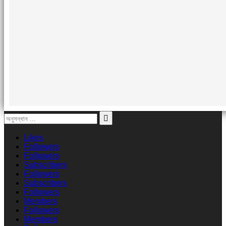
Likes
Followers
Followers
Subscribers
Followers
Subscribers
Followers
Members
Followers
Members