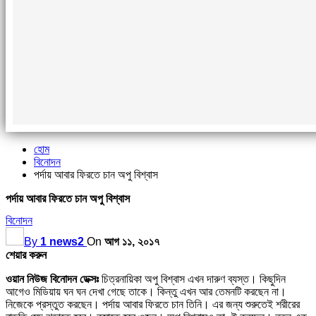
হোম
বিনোদন
পর্দায় আবার ফিরতে চান অপু বিশ্বাস
পর্দায় আবার ফিরতে চান অপু বিশ্বাস
বিনোদন
By
1 news2
On
আগ ১১, ২০১৭
শেয়ার করুন
ওয়ান নিউজ বিনোদন ডেক্সঃ
চিত্রনায়িকা অপু বিশ্বাস এখন দারুণ ব্যস্ত। কিছুদিন
আগেও মিডিয়ায় ঘন ঘন দেখা গেছে তাকে। কিন্তু এখন আর তেমনটি করছেন না।
নিজেকে প্রস্তুত করছেন। পর্দায় আবার ফিরতে চান তিনি। এর জন্য শুরুতেই শরীরের