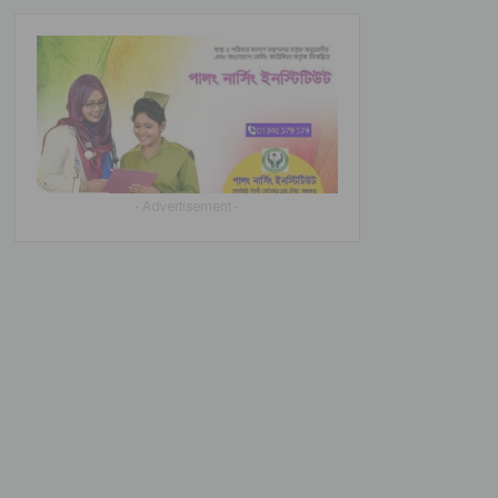
- Advertisement -