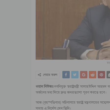
স্ব
শেয়ার করুন
ওয়ান নিউজঃ
নবনিযুক্ত স্বরাষ্ট্রমন্ত্রী সালাহউদ্দিন 
অর্জনের মধ্য দিয়ে দ্রুত জনপ্রত্যাশা পূরণ করতে হবে।
আজ (বৃহস্পতিবার) সচিবালয়ে স্বরাষ্ট্র মন্ত্রণালয়ের সম্মে
সভায় এ নির্দেশ দেন তিনি।