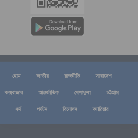
হোম
জাতীয়
রাজনীতি
সারাদেশ
কক্সবাজার
আন্তর্জাতিক
খেলাধুলা
চট্টগ্রাম
ধর্ম
পর্যটন
বিনোদন
ক্যারিয়ার