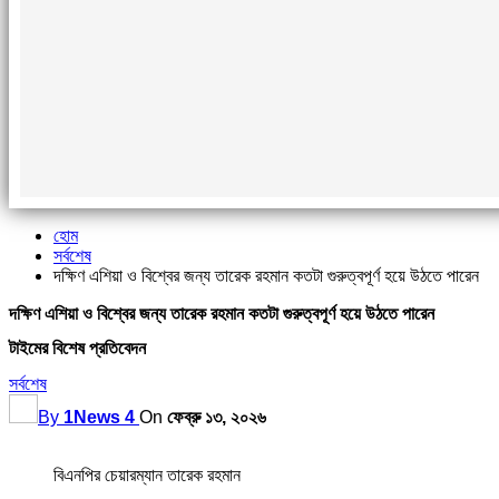
হোম
সর্বশেষ
দক্ষিণ এশিয়া ও বিশ্বের জন্য তারেক রহমান কতটা গুরুত্বপূর্ণ হয়ে উঠতে পারেন
দক্ষিণ এশিয়া ও বিশ্বের জন্য তারেক রহমান কতটা গুরুত্বপূর্ণ হয়ে উঠতে পারেন
টাইমের বিশেষ প্রতিবেদন
সর্বশেষ
By
1News 4
On
ফেব্রু ১৩, ২০২৬
বিএনপির চেয়ারম্যান তারেক রহমান