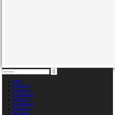
Likes
Followers
Followers
Subscribers
Followers
Subscribers
Followers
Members