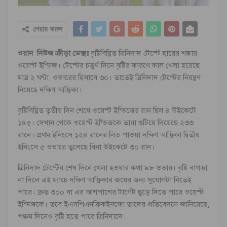
শেয়ার করুন
ওয়ান নিউজ ক্রীড়া ডেক্সঃ
বৃষ্টিবিঘ্নিত ত্রিনিদাদ টেস্টে হারের শঙ্কায়
ওয়েস্ট ইন্ডিজ। টেস্টের চতুর্থ দিনে বৃষ্টির কারণে কাল খেলা হয়েছে
মাত্র ২ ঘণ্টা, ওভারের হিসাবে ৩০। তাতেই ত্রিনিদাদ টেস্টের নিয়ন্ত্রণ
নিয়েছে দক্ষিণ আফ্রিকা।
বৃষ্টিবিঘ্নিত তৃতীয় দিন শেষে ওয়েস্ট ইন্ডিজের রান ছিল ৪ উইকেটে
১৪৫। সেখান থেকে ওয়েস্ট ইন্ডিজকে তারা গুটিয়ে দিয়েছে ২৩৩
রানে। প্রথম ইনিংসে ১২৪ রানের লিড পাওয়া দক্ষিণ আফ্রিকা দ্বিতীয়
ইনিংসে ৫ ওভারে তুলেছে বিনা উইকেটে ৩০ রান।
ত্রিনিদাদ টেস্টের শেষ দিনে খেলা হওয়ার কথা ৯৮ ওভার। বৃষ্টি বাগড়া
না দিলে এই ম্যাচে দক্ষিণ আফ্রিকার জয়ের জন্য সুযোগটা নিতেই
পারে। দ্রুত ৩০০ বা এর আশপাশের টার্গেট ছুড়ে দিতে পারে ওয়েস্ট
ইন্ডিজকে। তবে ইএসপিএনক্রিকইনফো তাদের প্রতিবেদনে জানিয়েছে,
পঞ্চম দিনেও বৃষ্টি হতে পারে ত্রিনিদাদে।