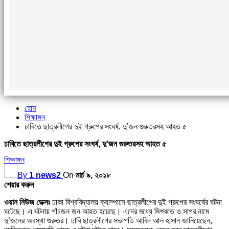
হোম
শিক্ষাঙ্গন
ঢাবিতে ছাত্রলীগের দুই গ্রুপের সংঘর্ষ, দু’জন গুরুতরসহ আহত ৫
ঢাবিতে ছাত্রলীগের দুই গ্রুপের সংঘর্ষ, দু’জন গুরুতরসহ আহত ৫
শিক্ষাঙ্গন
By
1 news2
On
মার্চ ৯, ২০১৮
শেয়ার করুন
ওয়ান নিউজ ডেক্সঃ
ঢাকা বিশ্ববিদ্যালয় ক্যাম্পাসে ছাত্রলীগের দুই গ্রুপের সংঘর্ষের ঘটনা
ঘটেছে। এ ঘটনায় পাঁচজন জন আহত হয়েছে। এদের মধ্যে মিশকাত ও সাগর নামে
দু’জনের অবস্থা গুরুতর। ঢাবি ছাত্রলীগের সভাপতি আবিদ আল হাসান জানিয়েছেন,