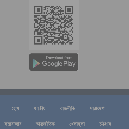
হোম
জাতীয়
রাজনীতি
সারাদেশ
কক্সবাজার
আন্তর্জাতিক
খেলাধুলা
চট্টগ্রাম