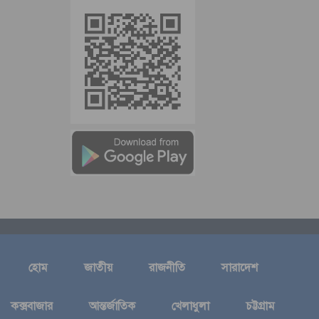
হোম
জাতীয়
রাজনীতি
সারাদেশ
কক্সবাজার
আন্তর্জাতিক
খেলাধুলা
চট্টগ্রাম