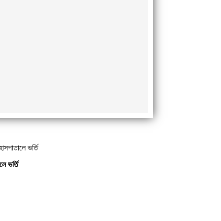
হাসপাতালে ভর্তি
ে ভর্তি