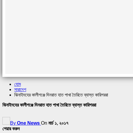
হোম
সারাদেশ
ঝিনাইদহের কালীগঞ্জে দিনরাত হাত পাখা তৈরিতে ব্যাস্ত কারিগররা
ঝিনাইদহের কালীগঞ্জে দিনরাত হাত পাখা তৈরিতে ব্যাস্ত কারিগররা
By
One News
On
মার্চ ১, ২০১৭
শেয়ার করুন