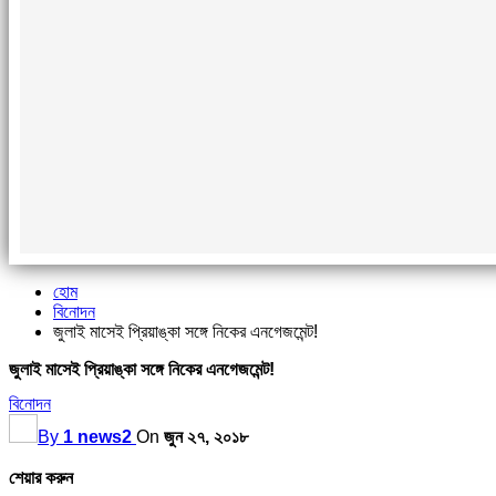
হোম
বিনোদন
জুলাই মাসেই প্রিয়াঙ্কা সঙ্গে নিকের এনগেজমেন্ট!
জুলাই মাসেই প্রিয়াঙ্কা সঙ্গে নিকের এনগেজমেন্ট!
বিনোদন
By
1 news2
On
জুন ২৭, ২০১৮
শেয়ার করুন