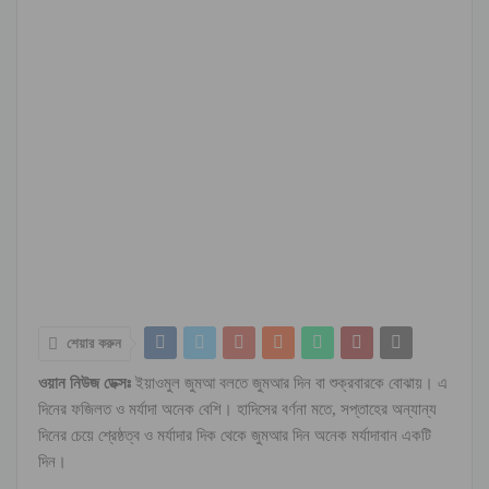
শেয়ার করুন
ওয়ান নিউজ ডেক্সঃ
ইয়াওমুল জুমআ বলতে জুমআর দিন বা শুক্রবারকে বোঝায়। এ
দিনের ফজিলত ও মর্যাদা অনেক বেশি। হাদিসের বর্ণনা মতে, সপ্তাহের অন্যান্য
দিনের চেয়ে শ্রেষ্ঠত্ব ও মর্যাদার দিক থেকে জুমআর দিন অনেক মর্যাদাবান একটি
দিন।