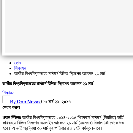
হোম
শিক্ষাঙ্গন
জাতীয় বিশ্ববিদ্যালয়ের মাস্টার্স রিলিজ স্লিপের আবেদন ২১ মার্চ
জাতীয় বিশ্ববিদ্যালয়ের মাস্টার্স রিলিজ স্লিপের আবেদন ২১ মার্চ
শিক্ষাঙ্গন
By
One News
On
মার্চ ২১, ২০১৭
শেয়ার করুন
ওয়ান নিউজঃ
জাতীয় বিশ্ববিদ্যালয়ের ২০১৪-২০১৫ শিক্ষাবর্ষে মাস্টার্স (নিয়মিত) ভর্তি
কার্যক্রমে রিলিজ স্লিপের অনলাইন আবেদন ২১ মার্চ (মঙ্গলবার) বিকাল ৪টা থেকে শুরু
হবে। এ ভর্তি প্রক্রিয়া ৩০ মার্চ বৃহস্পতিবার রাত ১২টা পর্যন্ত চলবে।