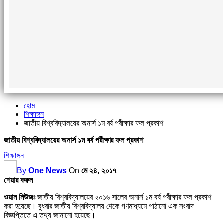
হোম
শিক্ষাঙ্গন
জাতীয় বিশ্ববিদ্যালয়ের অনার্স ১ম বর্ষ পরীক্ষার ফল প্রকাশ
জাতীয় বিশ্ববিদ্যালয়ের অনার্স ১ম বর্ষ পরীক্ষার ফল প্রকাশ
শিক্ষাঙ্গন
By
One News
On
মে ২৪, ২০১৭
শেয়ার করুন
ওয়ান নিউজঃ
জাতীয় বিশ্ববিদ্যালয়ের ২০১৬ সালের অনার্স ১ম বর্ষ পরীক্ষার ফল প্রকাশ
করা হয়েছে। বুধবার জাতীয় বিশ্ববিদ্যালয় থেকে গণমাধ্যমে পাঠানো এক সংবাদ
বিজ্ঞপ্তিতে এ তথ্য জানানো হয়েছে।