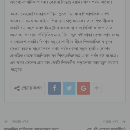
এগুলো প্রাথমিক ভাবনা। কোনো সিদ্ধান্ত হয়নি। খবর প্রথম আলো।
করোনা মহামারির কারণে টানা ৫০০ দিন ধরে শিক্ষাপ্রতিষ্ঠান বন্ধ
আছে। এ সময় অনলাইনে শিক্ষাদান চালু হয়েছে। তবে শিক্ষার্থীদের
একটি বড় অংশ অনলাইনে ক্লাস করছে না বলে বিভিন্ন জরিপে উঠে
এসেছে। করোনা পরিস্থিতির মধ্যে টানা স্কুল বন্ধ থাকা দেশগুলোর মধ্যে
বাংলাদেশ একটি। বিশ্বের বহু দেশে ধীরে ধীরে শিক্ষাপ্রতিষ্ঠান খুলে
দেওয়া হলেও বাংলাদেশে এখন পর্যন্ত খোলা সম্ভব হয়নি। দেশের
প্রাথমিক থেকে উচ্চশিক্ষার সব শিক্ষাপ্রতিষ্ঠানই এখন পর্যন্ত বন্ধ রয়েছে।
এর ফলে দেশের প্রায় চার কোটি শিক্ষার্থীর পড়াশোনা মারাত্মক সমস্যা
পড়েছে।
শেয়ার করুন
আগের খবর
পরের খবর
সাংবাদিক দানিশকে ‘নৃশংসভাবে হত্যা
কে এই হেলেনা জাহাঙ্গীর?