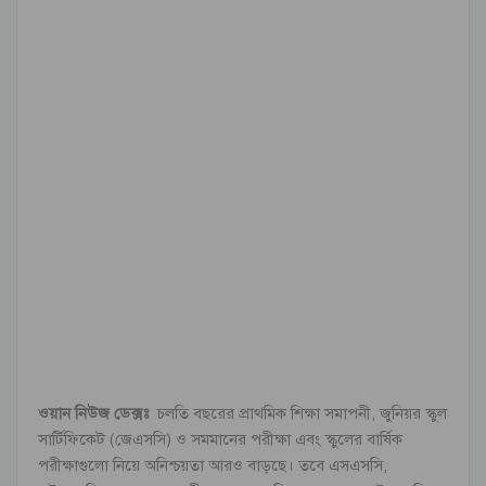
ওয়ান নিউজ ডেক্সঃ
চলতি বছরের প্রাথমিক শিক্ষা সমাপনী, জুনিয়র স্কুল
সার্টিফিকেট (জেএসসি) ও সমমানের পরীক্ষা এবং স্কুলের বার্ষিক
পরীক্ষাগুলো নিয়ে অনিশ্চয়তা আরও বাড়ছে। তবে এসএসসি,