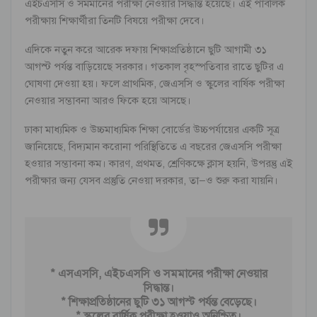
এইচএসসি ও সমমানের পরীক্ষা নেওয়ার সিদ্ধান্ত হয়েছে। এই পাবলিক
পরীক্ষায় শিক্ষার্থীরা তিনটি বিষয়ে পরীক্ষা দেবে।
এদিকে নতুন করে আরেক দফায় শিক্ষাপ্রতিষ্ঠানে ছুটি আগামী ৩১
আগস্ট পর্যন্ত বাড়িয়েছে সরকার। গতকাল বৃহস্পতিবার রাতে ছুটির এ
ঘোষণা দেওয়া হয়। ফলে প্রাথমিক, জেএসসি ও স্কুলের বার্ষিক পরীক্ষা
নেওয়ার সম্ভাবনা আরও ফিকে হয়ে আসছে।
ঢাকা মাধ্যমিক ও উচ্চমাধ্যমিক শিক্ষা বোর্ডের উচ্চপর্যায়ের একটি সূত্র
জানিয়েছে, বিদ্যমান করোনা পরিস্থিতিতে এ বছরের জেএসসি পরীক্ষা
হওয়ার সম্ভাবনা কম। কারণ, প্রথমত, শ্রেণিকক্ষে ক্লাস হয়নি, উপরন্তু এই
পরীক্ষার জন্য যেসব প্রস্তুতি নেওয়া দরকার, তা–ও শুরু করা যায়নি।
* এসএসসি, এইচএসসি ও সমমানের পরীক্ষা নেওয়ার
সিদ্ধান্ত।
* শিক্ষাপ্রতিষ্ঠানের ছুটি ৩১ আগস্ট পর্যন্ত বেড়েছে।
* স্কুলের বার্ষিক পরীক্ষা হওয়াও অনিশ্চিত।