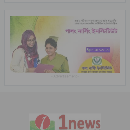
- Advertisement -