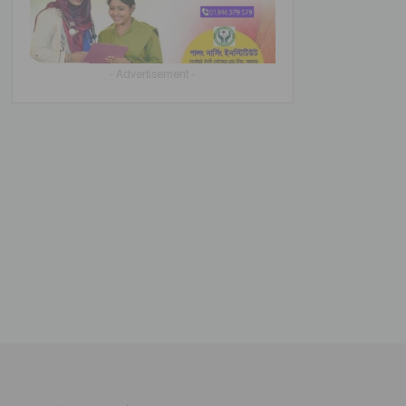
- Advertisement -