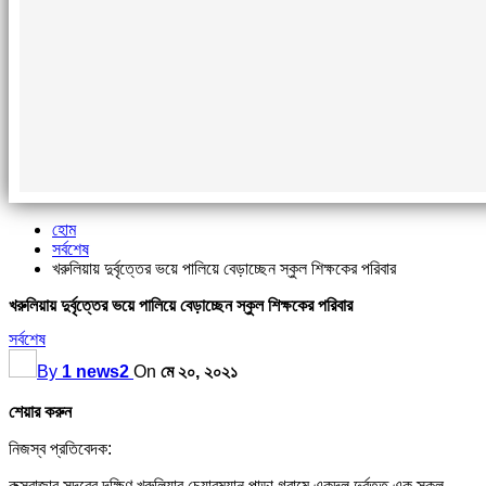
হোম
সর্বশেষ
খরুলিয়ায় দুর্বৃত্তের ভয়ে পালিয়ে বেড়াচ্ছেন স্কুল শিক্ষকের পরিবার
খরুলিয়ায় দুর্বৃত্তের ভয়ে পালিয়ে বেড়াচ্ছেন স্কুল শিক্ষকের পরিবার
সর্বশেষ
By
1 news2
On
মে ২০, ২০২১
শেয়ার করুন
নিজস্ব প্রতিবেদক:
কক্সবাজার সদরের দক্ষিণ খরুলিয়ার চেয়ারম্যান পাড়া গ্রামে একদল দুর্বৃত্ত এক স্কুল