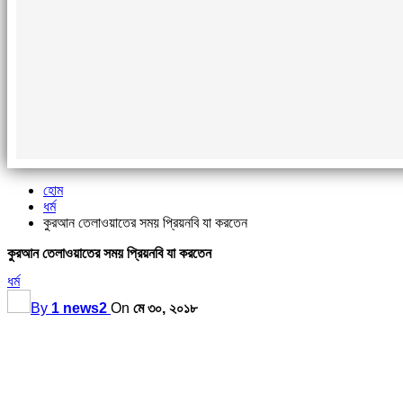
হোম
ধর্ম
কুরআন তেলাওয়াতের সময় প্রিয়নবি যা করতেন
কুরআন তেলাওয়াতের সময় প্রিয়নবি যা করতেন
ধর্ম
By
1 news2
On
মে ৩০, ২০১৮