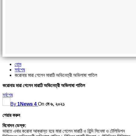
হোম
সর্বশেষ
করোনায় মারা গেলেন মারাঠি অভিনেত্রী অভিলাষা পাতিল
করোনায় মারা গেলেন মারাঠি অভিনেত্রী অভিলাষা পাতিল
সর্বশেষ
By
1News 4
On
মে ৬, ২০২১
শেয়ার করুন
বিনোদন ডেস্ক:
ভারতে এবার করোনা আক্রান্ত হয়ে মারা গেলেন মারাঠি ও হিন্দি সিনেমা ও টেলিভিশন