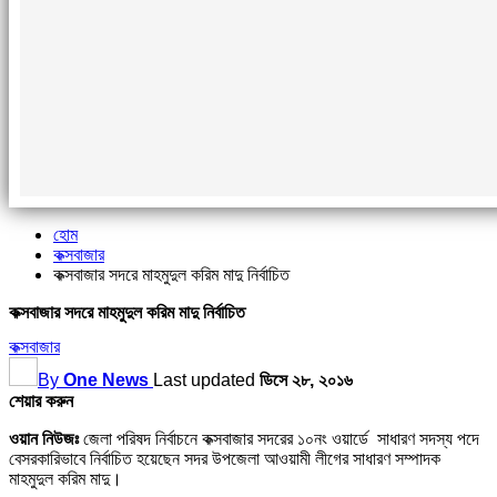
হোম
কক্সবাজার
কক্সবাজার সদরে মাহমুদুল করিম মাদু নির্বাচিত
কক্সবাজার সদরে মাহমুদুল করিম মাদু নির্বাচিত
কক্সবাজার
By
One News
Last updated
ডিসে ২৮, ২০১৬
শেয়ার করুন
ওয়ান নিউজঃ
জেলা পরিষদ নির্বাচনে কক্সবাজার সদরের ১০নং ওয়ার্ডে সাধারণ সদস্য পদে
বেসরকারিভাবে নির্বাচিত হয়েছেন সদর উপজেলা আওয়ামী লীগের সাধারণ সম্পাদক
মাহমুদুল করিম মাদু।