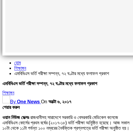
হোম
শিক্ষাঙ্গন
এমবিবিএস ভর্তি পরীক্ষা সম্পন্ন, ৭২ ঘণ্টার মধ্যে ফলাফল প্রকাশ
এমবিবিএস ভর্তি পরীক্ষা সম্পন্ন, ৭২ ঘণ্টার মধ্যে ফলাফল প্রকাশ
শিক্ষাঙ্গন
By
One News
On
অক্টো ৬, ২০১৭
শেয়ার করুন
ওয়ান নিউজ ডেক্সঃ
রাজধানীসহ সারাদেশে সরকারি ও বেসরকারি মেডিকেল কলেজে
এমবিবিএস কোর্সের প্রথম বর্ষের (২০১৭-১৮) ভর্তি পরীক্ষা অনিুষ্ঠিত হয়েছে। আজ সকাল
১০টা থেকে ১১টা পর্যন্ত ১০০ নম্বরের নৈর্বক্তিক প্রশ্নপত্রে ভর্তি পরীক্ষা অনুষ্ঠিত হয়।