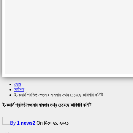
হোম
সর্বশেষ
ই-কমার্স প্রতিষ্ঠানগুলোর মামলার তথ্য চেয়েছে কারিগরি কমিটি
ই-কমার্স প্রতিষ্ঠানগুলোর মামলার তথ্য চেয়েছে কারিগরি কমিটি
By
1 news2
On
ডিসে ২১, ২০২১