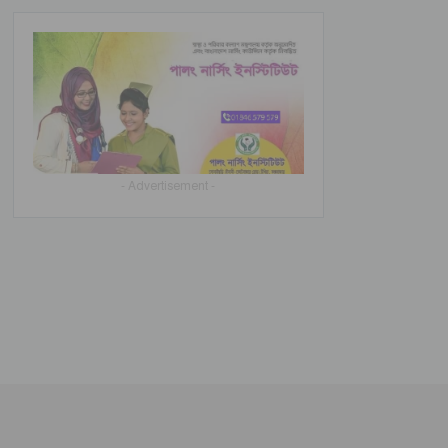
- Advertisement -