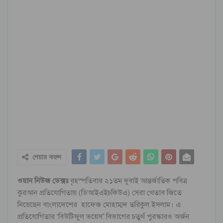
শেয়ার করুন
ওয়ান নিউজ ডেক্সঃ
বৃহস্পতিবার ২১তম দুবাই আন্তর্জাতিক পবিত্র
কুরআন প্রতিযোগিতায় (ডিআইএইচকিউএ) সেরা খেতাব জিতে
নিয়েছেন বাংলাদেশের হাফেজ মোহাম্মদ তরিকুল ইসলাম। এ
প্রতিযোগিতার ‘বিউটিফুল ভয়েস’ বিভাগের চতুর্থ পুরস্কারও অর্জন