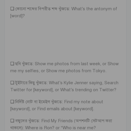
❏
কোনো শব্দের বিপরীত শব্দ খুঁজতে: What’s the antonym of
[word]?
❏
ছবি খুঁজতে: Show me photos from last week, or Show
me my selfies, or Show me photos from Tokyo.
❏
টুইটারে কিছু খুঁজতে: What’s Kylie Jenner saying, Search
Twitter for [keyword], or What’s trending on Twitter?
❏
নির্দিষ্ট নোট বা ইমেইল খুঁজতে: Find my note about
[keyword], or Find emails about [keyword].
❏
বন্ধুদের খুঁজতে: Find My Friends (অপশনটি সেটআপ করা
থাকলে): Where is Ron? or “Who is near me?