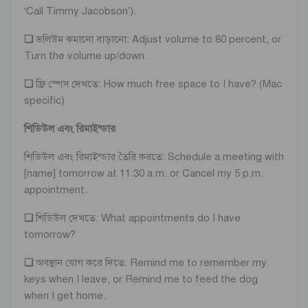
‘Call Timmy Jacobson’).
❏
ভলিউম কমানো বাড়ানো: Adjust volume to 80 percent, or
Turn the volume up/down.
❏
ফ্রি স্পেস দেখতে: How much free space to I have? (Mac
specific)
শিডিউল এবং রিমাইন্ডার
শিডিউল এবং রিমাইন্ডার তৈরি করতে: Schedule a meeting with
[name] tomorrow at 11:30 a.m. or Cancel my 5 p.m.
appointment.
❏
শিডিউল দেখতে: What appointments do I have
tomorrow?
❏
অবস্থান যোগ করে দিতে: Remind me to remember my
keys when I leave, or Remind me to feed the dog
when I get home.