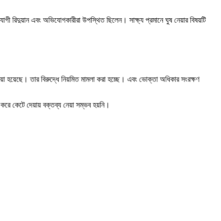
যোগী রিদুয়ান এবং অভিযোগকারীরা উপস্থিত ছিলেন। সাক্ষ্য প্রমানে ঘুষ নেয়ার বিষয়টি
 দেয়া হয়েছে। তার বিরুদ্ধে নিয়মিত মামলা করা হচ্ছে। এবং ভোক্তা অধিকার সংরক্ষণ
রে কেটে দেয়ায় বক্তব্য নেয়া সম্ভব হয়নি।