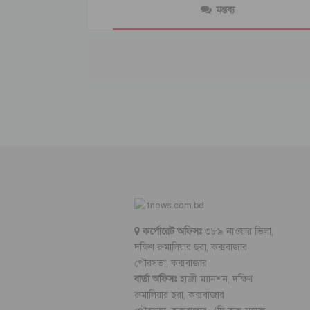
মন্তব্য
কর্পোরেট অফিসঃ
৩৮৯ নাওয়ার ভিলা,
দক্ষিণ রুমালিয়ার ছরা, কক্সবাজার
পৌরসভা, কক্সবাজার।
বার্তা অফিসঃ
হাজী ম্যানশন, দক্ষিণ
রুমালিয়ার ছরা, কক্সবাজার