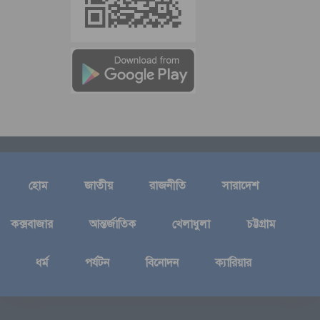
হোম
জাতীয়
রাজনীতি
সারাদেশ
কক্সবাজার
আন্তর্জাতিক
খেলাধুলা
চট্টগ্রাম
ধর্ম
পর্যটন
বিনোদন
ক্যারিয়ার