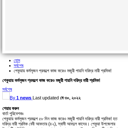
হোম
সর্বশেষ
পেকুয়ায় কর্মসৃজন প্রকল্পে কাজ করেও মজুরী পায়নি দরিদ্র নারী শ্রমিক!
পেকুয়ায় কর্মসৃজন প্রকল্পে কাজ করেও মজুরী পায়নি দরিদ্র নারী শ্রমিক!
সর্বশেষ
By
1 news
Last updated
মে ৩০, ২০২২
শেয়ার করুন
বার্তা পুরিবেশকঃ
পেকুয়ায় কর্মসৃজন প্রকল্পে ৫৮ দিন কাজ করেও মজুরী পায়নি দরিদ্র নারী শ্রমিক! হত
দরিদ্র নারী শ্রমিক বেবী আকতার (৪২), স্বামী আবদুল কাদের। পেকুয়া উপজেলার