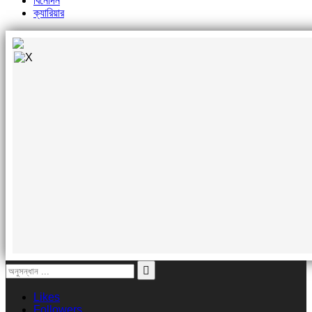
বিনোদন
ক্যারিয়ার
Likes
Followers