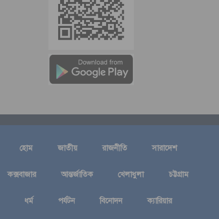
হোম
জাতীয়
রাজনীতি
সারাদেশ
কক্সবাজার
আন্তর্জাতিক
খেলাধুলা
চট্টগ্রাম
ধর্ম
পর্যটন
বিনোদন
ক্যারিয়ার