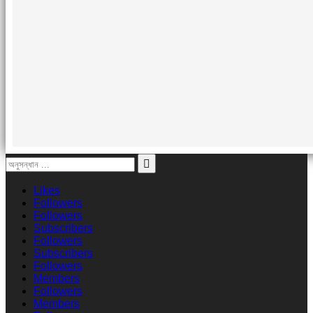
Likes
Followers
Followers
Subscribers
Followers
Subscribers
Followers
Members
Followers
Members