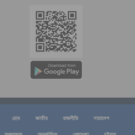
হোম
জাতীয়
রাজনীতি
সারাদেশ
কক্সবাজার
আন্তর্জাতিক
খেলাধুলা
চট্টগ্রাম