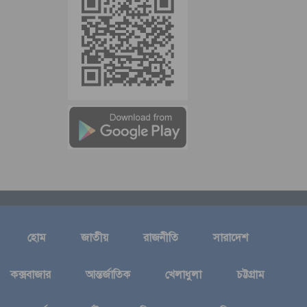
হোম
জাতীয়
রাজনীতি
সারাদেশ
কক্সবাজার
আন্তর্জাতিক
খেলাধুলা
চট্টগ্রাম