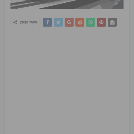
শেয়ার করুন