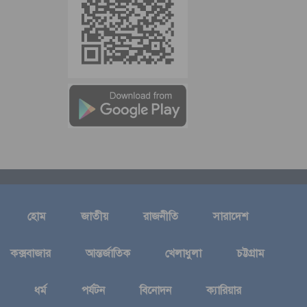
হোম
জাতীয়
রাজনীতি
সারাদেশ
কক্সবাজার
আন্তর্জাতিক
খেলাধুলা
চট্টগ্রাম
ধর্ম
পর্যটন
বিনোদন
ক্যারিয়ার