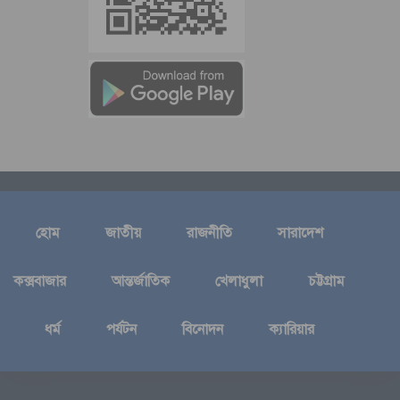
হোম
জাতীয়
রাজনীতি
সারাদেশ
কক্সবাজার
আন্তর্জাতিক
খেলাধুলা
চট্টগ্রাম
ধর্ম
পর্যটন
বিনোদন
ক্যারিয়ার