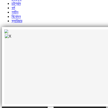
চট্টগ্রাম
ধর্ম
পর্যটন
বিনোদন
ক্যারিয়ার