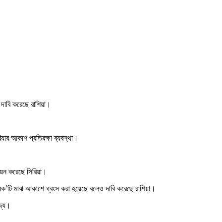
ে দাবি করেছে রাশিয়া।
য়ার আকাশ প্রতিরক্ষা ব্যবস্থা।
ায়েন করেছে সিরিয়া।
ের সবক’টি মাঝ আকাশে ধ্বংস করা হয়েছে বলেও দাবি করেছে রাশিয়া।
াজ্য।