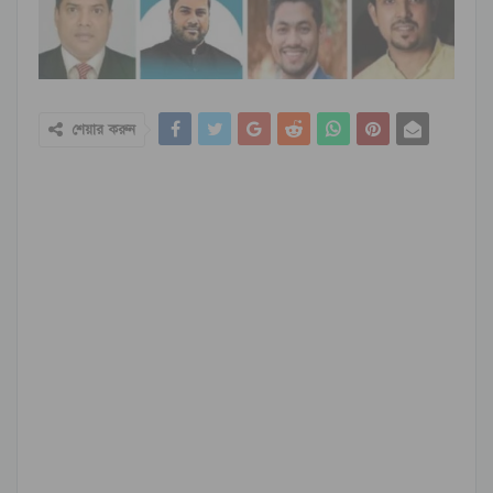
শেয়ার করুন