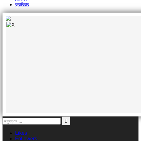
ক্যারিয়ার
Likes
Followers