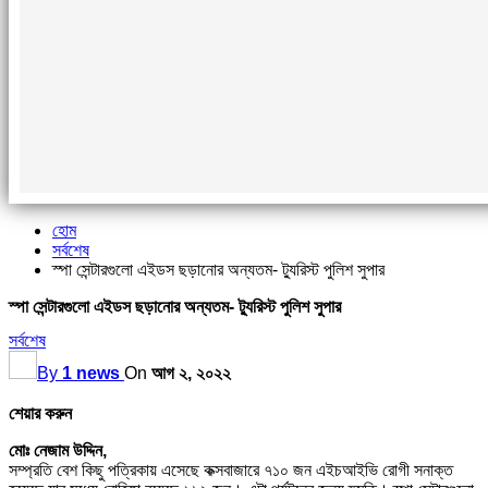
হোম
সর্বশেষ
স্পা সেন্টারগুলো এইডস ছড়ানোর অন্যতম- ট্যুরিস্ট পুলিশ সুপার
স্পা সেন্টারগুলো এইডস ছড়ানোর অন্যতম- ট্যুরিস্ট পুলিশ সুপার
সর্বশেষ
By
1 news
On
আগ ২, ২০২২
শেয়ার করুন
মোঃ নেজাম উদ্দিন,
সম্প্রতি বেশ কিছু পত্রিকায় এসেছে কক্সবাজারে ৭১০ জন এইচআইভি রোগী সনাক্ত