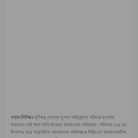
ওয়ান নিউজঃ
ঘূর্ণিঝড় মোখার সুপার সাইক্লোনে পরিণত হওয়ার
সম্ভাবনা নেই বলে দাবি করেছে আবহাওয়া অধিদপ্তর। শনিবার (১৩ মে)
দিবাগত রাত আড়াইটায় আবহাওয়া অধিদপ্তরে বিফ্রিংয়ে আবহাওয়াবিদ