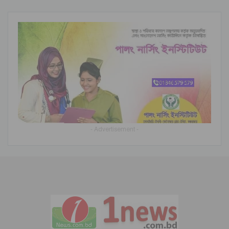
- Advertisement -